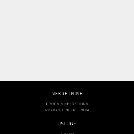
NEKRETNINE
PRODAJA NEKRETNINA
IZDAVANJE NEKRETNINA
USLUGE
O NAMA