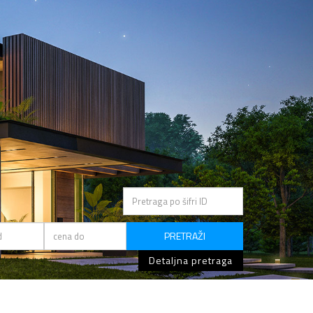
PRETRAŽI
Detaljna pretraga