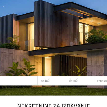
NEKRETNINE ZA IZDAVANJE